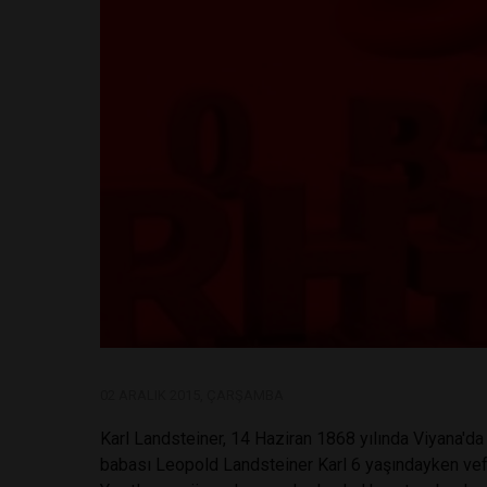
02 ARALIK 2015, ÇARŞAMBA
Karl Landsteiner, 14 Haziran 1868 yılında Viyana'da
babası Leopold Landsteiner Karl 6 yaşındayken vefat 