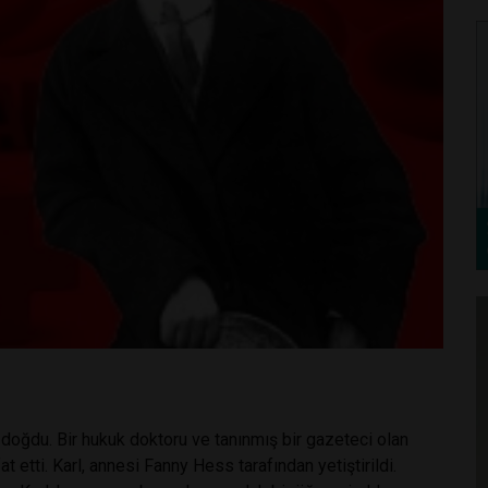
 doğdu. Bir hukuk doktoru ve tanınmış bir gazeteci olan
etti. Karl, annesi Fanny Hess tarafından yetiştirildi.