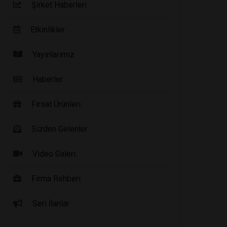
Şirket Haberleri
Etkinlikler
Yayınlarımız
Haberler
Fırsat Ürünleri
Sizden Gelenler
Video Galeri
Firma Rehberi
Seri İlanlar