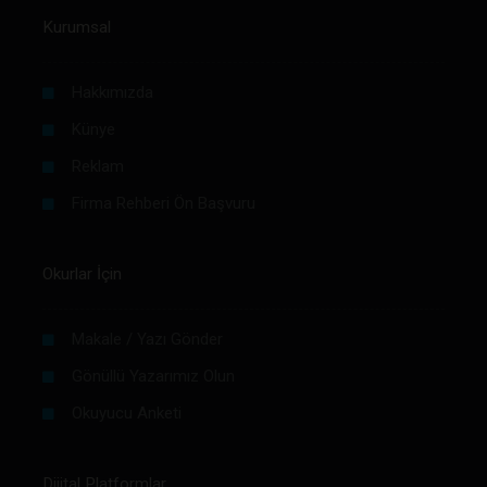
Kurumsal
Hakkımızda
Künye
Reklam
Firma Rehberi Ön Başvuru
Okurlar İçin
Makale / Yazı Gönder
Gönüllü Yazarımız Olun
Okuyucu Anketi
Dijital Platformlar