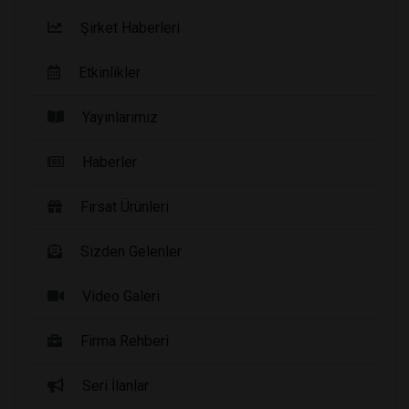
Şirket Haberleri
Etkinlikler
Yayınlarımız
Haberler
Fırsat Ürünleri
Sizden Gelenler
Video Galeri
Firma Rehberi
Seri İlanlar