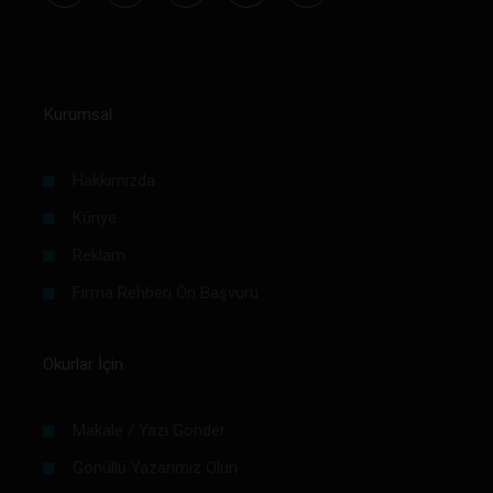
Kurumsal
Hakkımızda
Künye
Reklam
Firma Rehberi Ön Başvuru
Okurlar İçin
Makale / Yazı Gönder
Gönüllü Yazarımız Olun