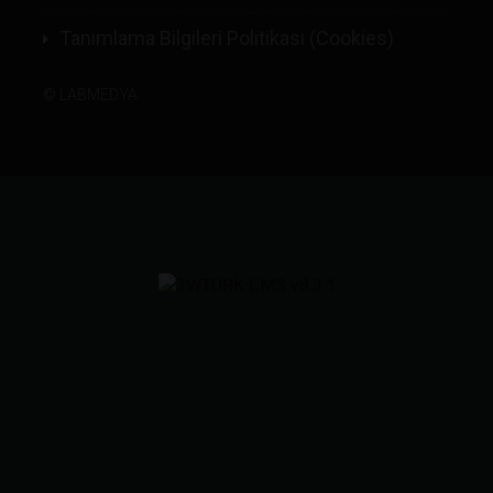
Tanımlama Bilgileri Politikası (Cookies)
©
LABMEDYA