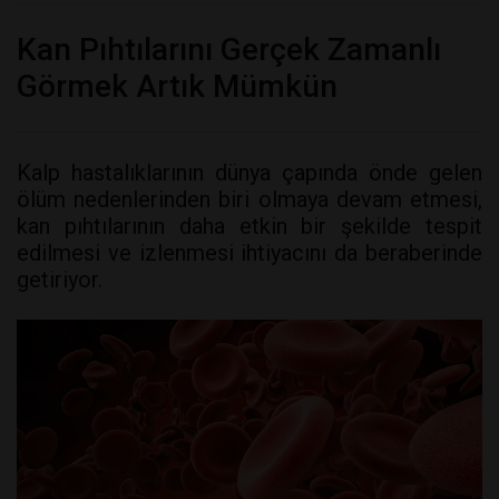
Kan Pıhtılarını Gerçek Zamanlı
Görmek Artık Mümkün
Kalp hastalıklarının dünya çapında önde gelen
ölüm nedenlerinden biri olmaya devam etmesi,
kan pıhtılarının daha etkin bir şekilde tespit
edilmesi ve izlenmesi ihtiyacını da beraberinde
getiriyor.