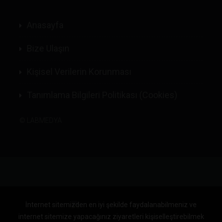
Anasayfa
Bize Ulaşın
Kişisel Verilerin Korunması
Tanımlama Bilgileri Politikası (Cookies)
©
LABMEDYA
İnternet sitemizden en iyi şekilde faydalanabilmeniz ve
internet sitemize yapacağınız ziyaretleri kişiselleştirebilmek