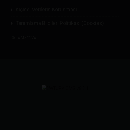
Kişisel Verilerin Korunması
Tanımlama Bilgileri Politikası (Cookies)
©
LABMEDYA