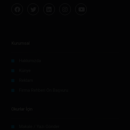
Kurumsal
Hakkımızda
Künye
Reklam
Firma Rehberi Ön Başvuru
Okurlar İçin
Makale / Yazı Gönder