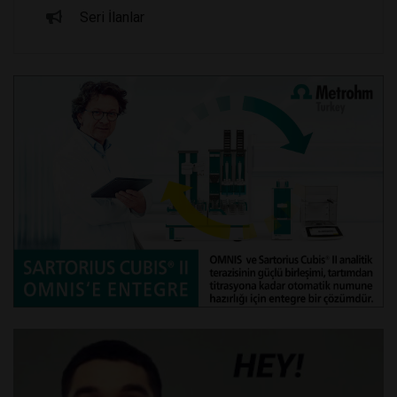
Seri İlanlar