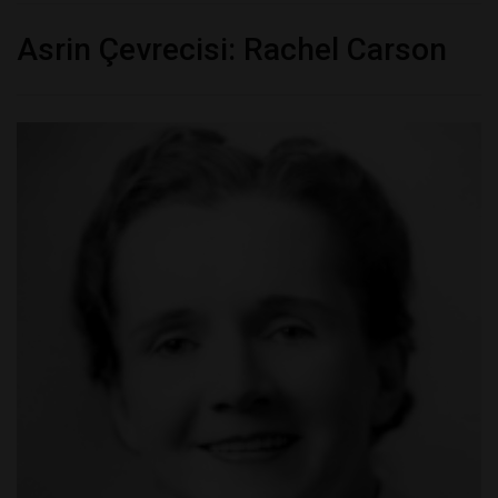
Asrin Çevrecisi: Rachel Carson