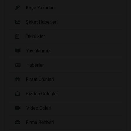
Köşe Yazarları
Şirket Haberleri
Etkinlikler
Yayınlarımız
Haberler
Fırsat Ürünleri
Sizden Gelenler
Video Galeri
Firma Rehberi