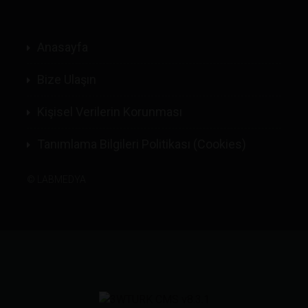
Anasayfa
Bize Ulaşın
Kişisel Verilerin Korunması
Tanımlama Bilgileri Politikası (Cookies)
©
LABMEDYA