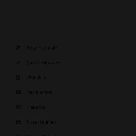
Köşe Yazarları
Şirket Haberleri
Etkinlikler
Yayınlarımız
Haberler
Fırsat Ürünleri