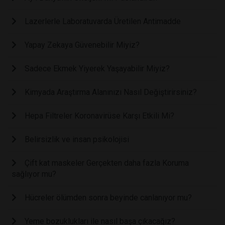
Lazerlerle Laboratuvarda Üretilen Antimadde
Yapay Zekaya Güvenebilir Miyiz?
Sadece Ekmek Yiyerek Yaşayabilir Miyiz?
Kimyada Araştırma Alanınızı Nasıl Değiştirirsiniz?
Hepa Filtreler Koronavirüse Karşı Etkili Mi?
Belirsizlik ve insan psikolojisi
Çift kat maskeler Gerçekten daha fazla Koruma
sağlıyor mu?
Hücreler ölümden sonra beyinde canlanıyor mu?
Yeme bozuklukları ile nasıl başa çıkacağız?