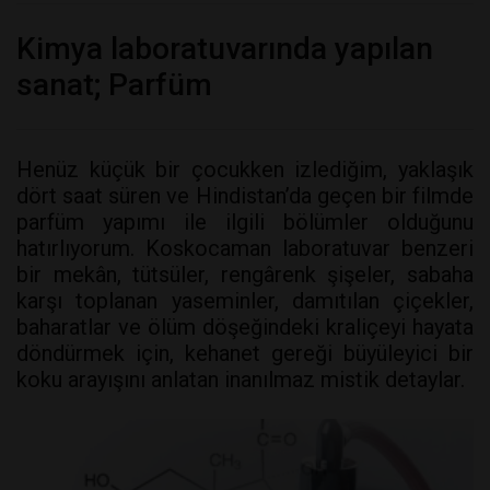
Kimya laboratuvarında yapılan
sanat; Parfüm
Henüz küçük bir çocukken izlediğim, yaklaşık
dört saat süren ve Hindistan’da geçen bir filmde
parfüm yapımı ile ilgili bölümler olduğunu
hatırlıyorum. Koskocaman laboratuvar benzeri
bir mekân, tütsüler, rengârenk şişeler, sabaha
karşı toplanan yaseminler, damıtılan çiçekler,
baharatlar ve ölüm döşeğindeki kraliçeyi hayata
döndürmek için, kehanet gereği büyüleyici bir
koku arayışını anlatan inanılmaz mistik detaylar.