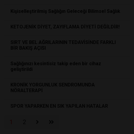
Kişiselleştirilmiş Sağlığın Geleceği Bilimsel Sağlık
KETOJENİK DİYET, ZAYIFLAMA DİYETİ DEĞİLDİR!
SIRT VE BEL AĞRILARININ TEDAVİSİNDE FARKLI
BİR BAKIŞ AÇISI
Sağlığınızı kesintisiz takip eden bir cihaz
geliştirildi
KRONİK YORGUNLUK SENDROMUNDA
NÖRALTERAPİ
SPOR YAPARKEN EN SIK YAPILAN HATALAR
1
2