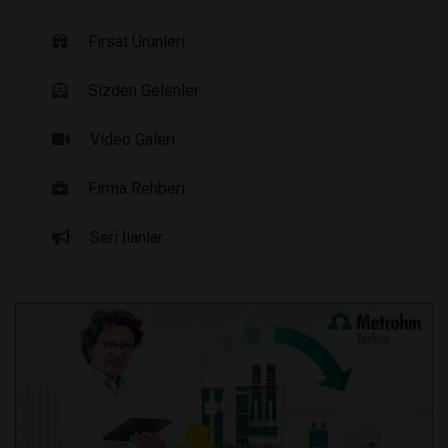
Fırsat Ürünleri
Sizden Gelenler
Video Galeri
Firma Rehberi
Seri İlanlar