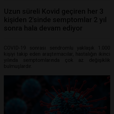
Uzun süreli Kovid geçiren her 3
kişiden 2'sinde semptomlar 2 yıl
sonra hala devam ediyor
COVID-19 sonrası sendromlu yaklaşık 1.000
kişiyi takip eden araştırmacılar, hastalığın ikinci
yılında semptomlarında çok az değişiklik
bulmuşlardır.