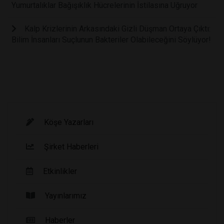
Yumurtalıklar Bağışıklık Hücrelerinin İstilasına Uğruyor
Kalp Krizlerinin Arkasındaki Gizli Düşman Ortaya Çıktı:
Bilim İnsanları Suçlunun Bakteriler Olabileceğini Söylüyor!
Köşe Yazarları
Şirket Haberleri
Etkinlikler
Yayınlarımız
Haberler