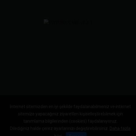
İnternet sitemizden en iyi şekilde faydalanabilmeniz ve internet
sitemize yapacağınız ziyaretleri kişiselleştirebilmek için
tanımlama bilgilerinden (cookies) faydalanıyoruz.
Dilediğiniz halde çerez ayarlarınızı değiştirebilirsiniz.
Daha fazla