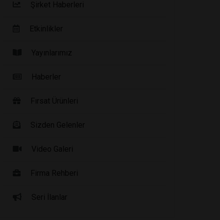
Şirket Haberleri
Etkinlikler
Yayınlarımız
Haberler
Fırsat Ürünleri
Sizden Gelenler
Video Galeri
Firma Rehberi
Seri İlanlar