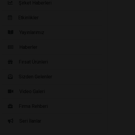
Şirket Haberleri
Etkinlikler
Yayınlarımız
Haberler
Fırsat Ürünleri
Sizden Gelenler
Video Galeri
Firma Rehberi
Seri İlanlar