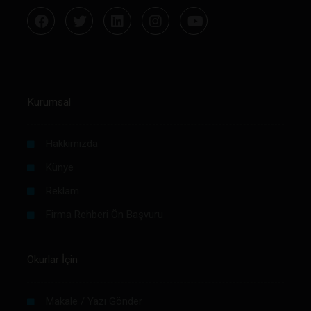
Kurumsal
Hakkımızda
Künye
Reklam
Firma Rehberi Ön Başvuru
Okurlar İçin
Makale / Yazı Gönder