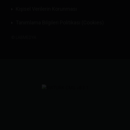
Kişisel Verilerin Korunması
Tanımlama Bilgileri Politikası (Cookies)
©
LABMEDYA