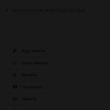
Yeme bozuklukları ile nasıl başa çıkacağız?
Köşe Yazarları
Şirket Haberleri
Etkinlikler
Yayınlarımız
Haberler