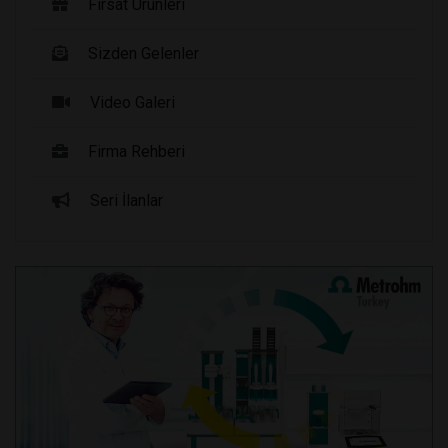
Fırsat Ürünleri
Sizden Gelenler
Video Galeri
Firma Rehberi
Seri İlanlar