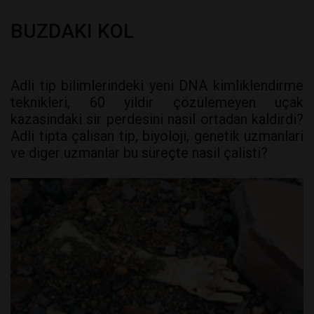
BUZDAKI KOL
Adli tip bilimlerindeki yeni DNA kimliklendirme
teknikleri, 60 yildir çözülemeyen uçak
kazasindaki sir perdesini nasil ortadan kaldirdi?
Adli tipta çalisan tip, biyoloji, genetik uzmanlari
ve diger uzmanlar bu süreçte nasil çalisti?