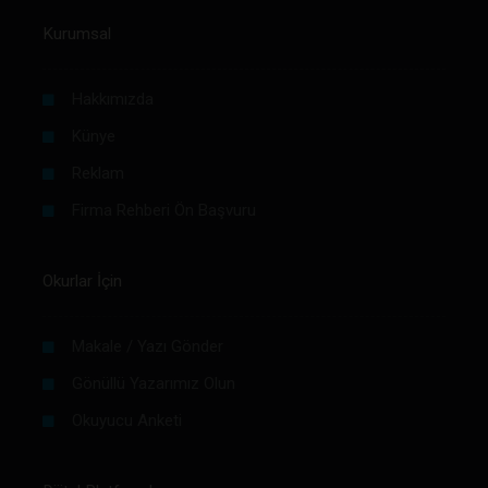
Kurumsal
Hakkımızda
Künye
Reklam
Firma Rehberi Ön Başvuru
Okurlar İçin
Makale / Yazı Gönder
Gönüllü Yazarımız Olun
Okuyucu Anketi