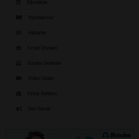
Etkinlikler
Yayınlarımız
Haberler
Fırsat Ürünleri
Sizden Gelenler
Video Galeri
Firma Rehberi
Seri İlanlar