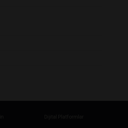
in
Dijital Platformlar