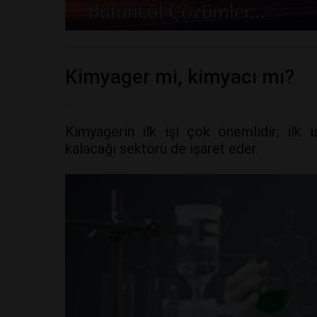
Kimyager mi, kimyacı mı?
Kimyagerin ilk işi çok önemlidir; ilk 
kalacağı sektörü de işaret eder.