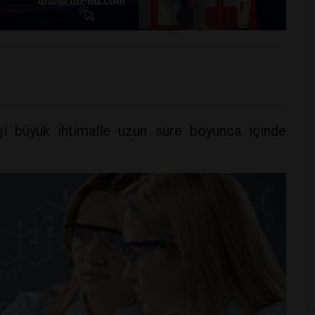
işi büyük ihtimalle uzun süre boyunca içinde