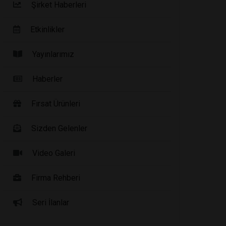
Şirket Haberleri
Etkinlikler
Yayınlarımız
Haberler
Fırsat Ürünleri
Sizden Gelenler
Video Galeri
Firma Rehberi
Seri İlanlar