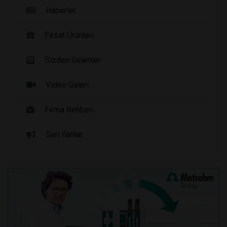
Haberler
Fırsat Ürünleri
Sizden Gelenler
Video Galeri
Firma Rehberi
Seri İlanlar