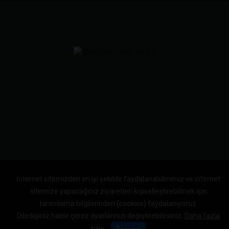
İnternet sitemizden en iyi şekilde faydalanabilmeniz ve internet
sitemize yapacağınız ziyaretleri kişiselleştirebilmek için
tanımlama bilgilerinden (cookies) faydalanıyoruz.
Dilediğiniz halde çerez ayarlarınızı değiştirebilirsiniz.
Daha fazla