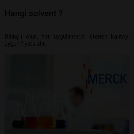
Hangi solvent ?
Bilinçli olun, her uygulamada istenen kaliteyi
uygun fiyata alın.