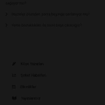
sağlıyor mu?
Hücreler ölümden sonra beyinde canlanıyor mu?
Yeme bozuklukları ile nasıl başa çıkacağız?
Köşe Yazarları
Şirket Haberleri
Etkinlikler
Yayınlarımız