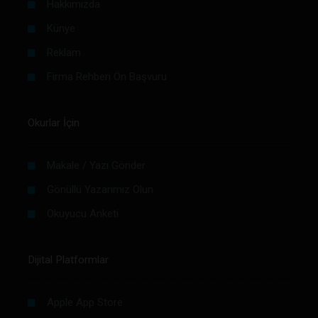
Hakkımızda
Künye
Reklam
Firma Rehberi Ön Başvuru
Okurlar İçin
Makale / Yazı Gönder
Gönüllü Yazarımız Olun
Okuyucu Anketi
Dijital Platformlar
Apple App Store