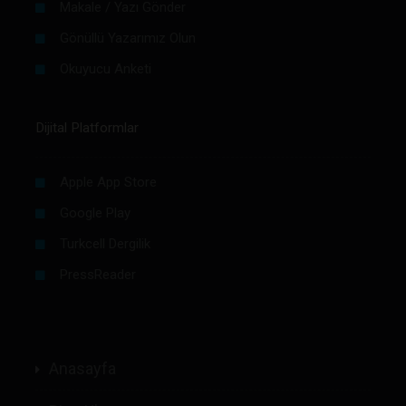
Makale / Yazı Gönder
Gönüllü Yazarımız Olun
Okuyucu Anketi
Dijital Platformlar
Apple App Store
Google Play
Turkcell Dergilik
PressReader
Anasayfa