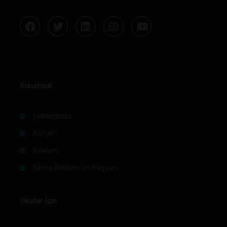
Kurumsal
Hakkımızda
Künye
Reklam
Firma Rehberi Ön Başvuru
Okurlar İçin