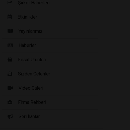
Şirket Haberleri
Etkinlikler
Yayınlarımız
Haberler
Fırsat Ürünleri
Sizden Gelenler
Video Galeri
Firma Rehberi
Seri İlanlar