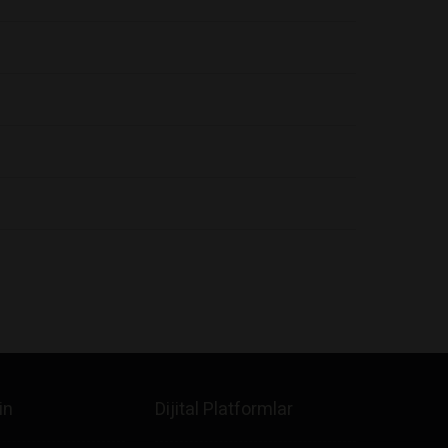
in
Dijital Platformlar