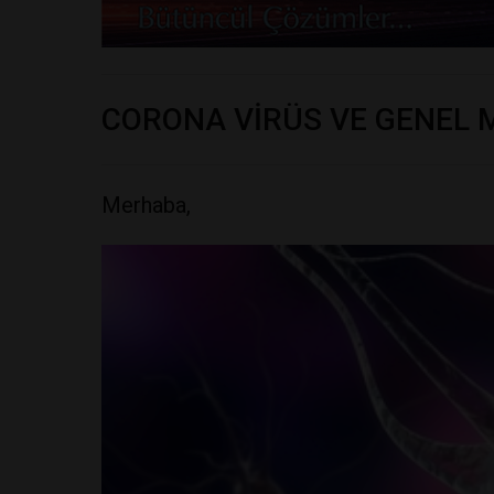
CORONA VİRÜS VE GENEL 
Merhaba,