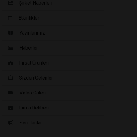
Şirket Haberleri
Etkinlikler
Yayınlarımız
Haberler
Fırsat Ürünleri
Sizden Gelenler
Video Galeri
Firma Rehberi
Seri İlanlar