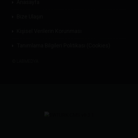
Anasayfa
Bize Ulaşın
Kişisel Verilerin Korunması
Tanımlama Bilgileri Politikası (Cookies)
©
LABMEDYA