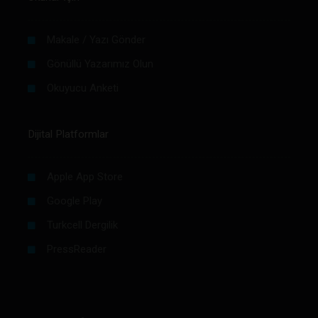
Makale / Yazı Gönder
Gönüllü Yazarımız Olun
Okuyucu Anketi
Dijital Platformlar
Apple App Store
Google Play
Turkcell Dergilik
PressReader