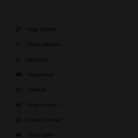
Köşe Yazarları
Şirket Haberleri
Etkinlikler
Yayınlarımız
Haberler
Fırsat Ürünleri
Sizden Gelenler
Video Galeri