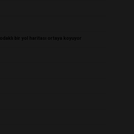
aklı bir yol haritası ortaya koyuyor