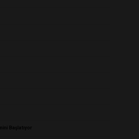
ini Başlatıyor