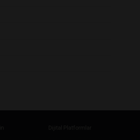
in
Dijital Platformlar