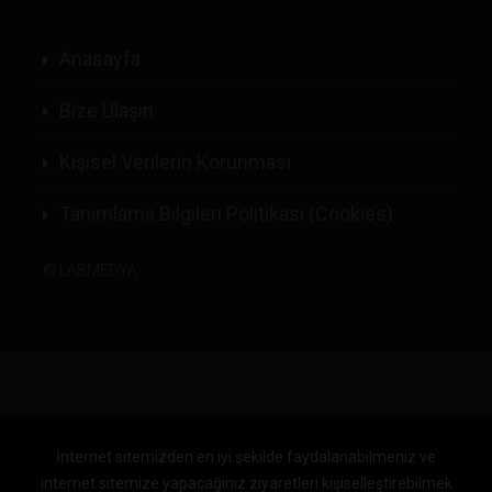
Anasayfa
Bize Ulaşın
Kişisel Verilerin Korunması
Tanımlama Bilgileri Politikası (Cookies)
©
LABMEDYA
İnternet sitemizden en iyi şekilde faydalanabilmeniz ve
internet sitemize yapacağınız ziyaretleri kişiselleştirebilmek