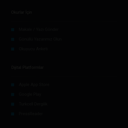
Okurlar İçin
Makale / Yazı Gönder
Gönüllü Yazarımız Olun
Okuyucu Anketi
Dijital Platformlar
Apple App Store
Google Play
Turkcell Dergilik
PressReader