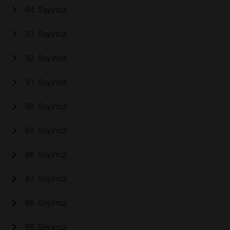
94. Sayımız
93. Sayımız
92. Sayımız
91. Sayımız
90. Sayımız
89. Sayımız
88. Sayımız
87. Sayımız
86. Sayımız
85. Sayımız