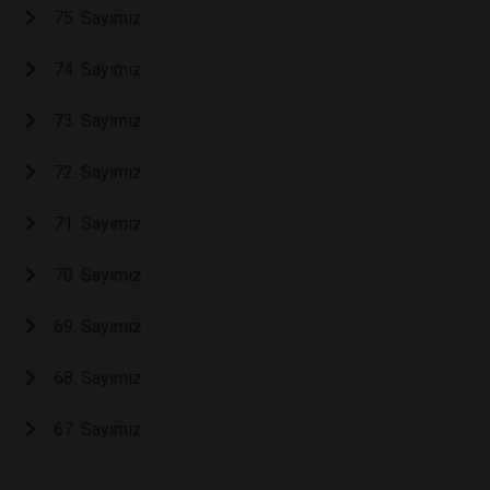
75. Sayımız
74. Sayımız
73. Sayımız
72. Sayımız
71. Sayımız
70. Sayımız
69. Sayımız
68. Sayımız
67. Sayımız