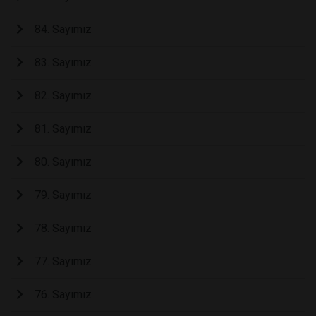
84. Sayımız
83. Sayımız
82. Sayımız
81. Sayımız
80. Sayımız
79. Sayımız
78. Sayımız
77. Sayımız
76. Sayımız