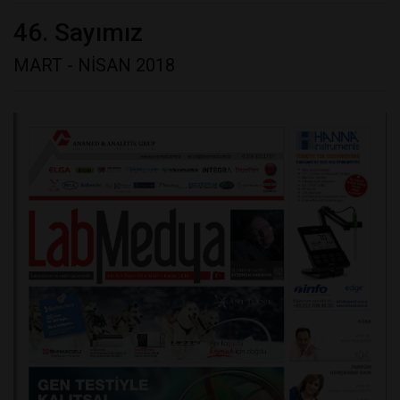
46. Sayımız
MART - NİSAN 2018