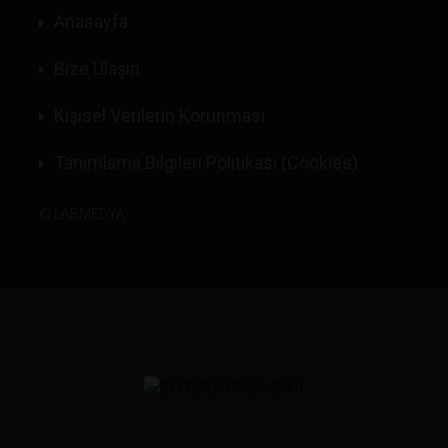
Anasayfa
Bize Ulaşın
Kişisel Verilerin Korunması
Tanımlama Bilgileri Politikası (Cookies)
©
LABMEDYA