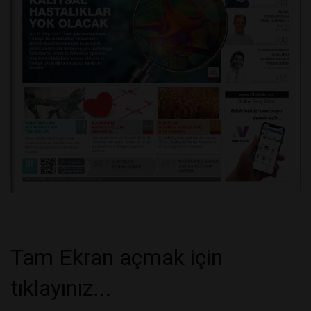
Tam Ekran açmak için
tıklayınız...