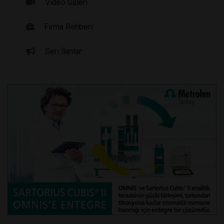
Video Galeri
Firma Rehberi
Seri İlanlar