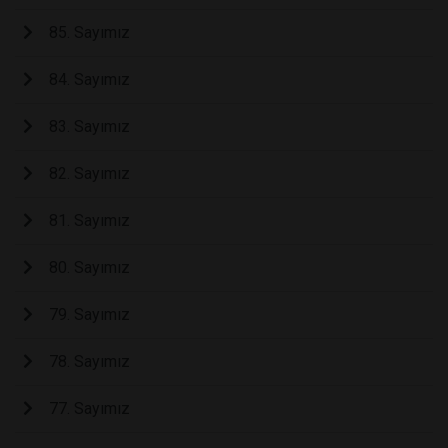
85. Sayımız
84. Sayımız
83. Sayımız
82. Sayımız
81. Sayımız
80. Sayımız
79. Sayımız
78. Sayımız
77. Sayımız