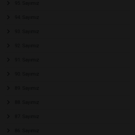
95. Sayımız
94. Sayımız
93. Sayımız
92. Sayımız
91. Sayımız
90. Sayımız
89. Sayımız
88. Sayımız
87. Sayımız
86. Sayımız