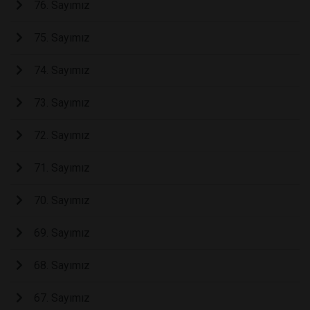
76. Sayımız
75. Sayımız
74. Sayımız
73. Sayımız
72. Sayımız
71. Sayımız
70. Sayımız
69. Sayımız
68. Sayımız
67. Sayımız