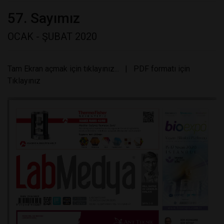
57. Sayımız
OCAK - ŞUBAT 2020
Tam Ekran açmak için tıklayınız...
|
PDF formatı için
Tıklayınız