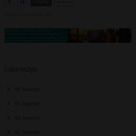
Etiketler
#sayımız
Toplam Görüntülenme 7495
Labmedya
96. Sayımız
95. Sayımız
94. Sayımız
93. Sayımız