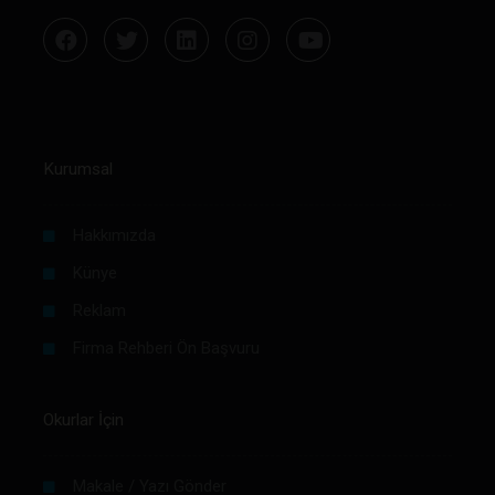
Kurumsal
Hakkımızda
Künye
Reklam
Firma Rehberi Ön Başvuru
Okurlar İçin
Makale / Yazı Gönder