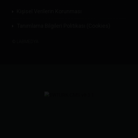
Kişisel Verilerin Korunması
Tanımlama Bilgileri Politikası (Cookies)
©
LABMEDYA