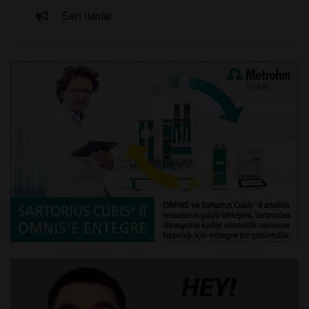
Seri İlanlar