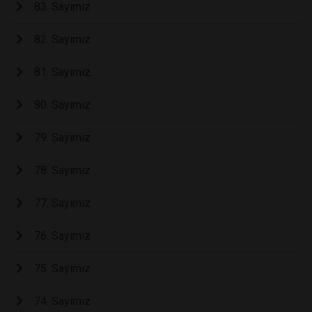
83. Sayımız
82. Sayımız
81. Sayımız
80. Sayımız
79. Sayımız
78. Sayımız
77. Sayımız
76. Sayımız
75. Sayımız
74. Sayımız