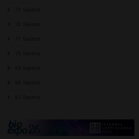
73. Sayımız
72. Sayımız
71. Sayımız
70. Sayımız
69. Sayımız
68. Sayımız
67. Sayımız