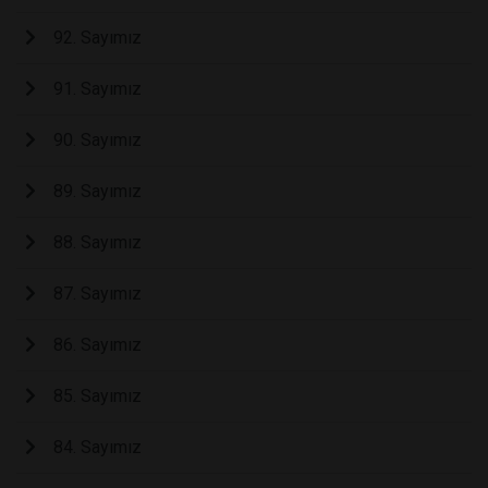
92. Sayımız
91. Sayımız
90. Sayımız
89. Sayımız
88. Sayımız
87. Sayımız
86. Sayımız
85. Sayımız
84. Sayımız