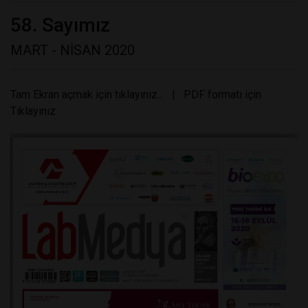
58. Sayımız
MART - NİSAN 2020
Tam Ekran açmak için tıklayınız...
|
PDF formatı için
Tıklayınız