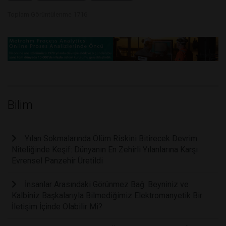
Toplam Görüntülenme 1716
Bilim
Yılan Sokmalarında Ölüm Riskini Bitirecek Devrim
Niteliğinde Keşif: Dünyanın En Zehirli Yılanlarına Karşı
Evrensel Panzehir Üretildi
İnsanlar Arasındaki Görünmez Bağ: Beyniniz ve
Kalbiniz Başkalarıyla Bilmediğimiz Elektromanyetik Bir
İletişim İçinde Olabilir Mi?