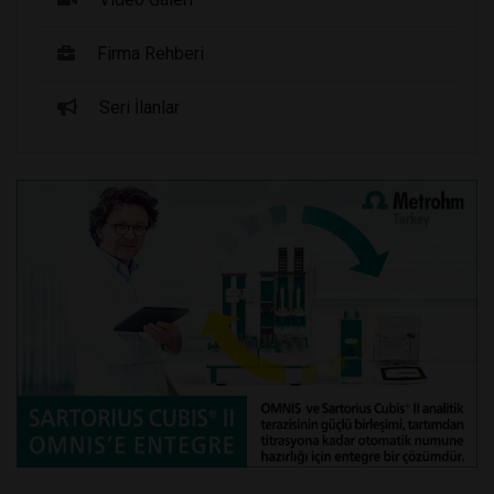
Firma Rehberi
Seri İlanlar