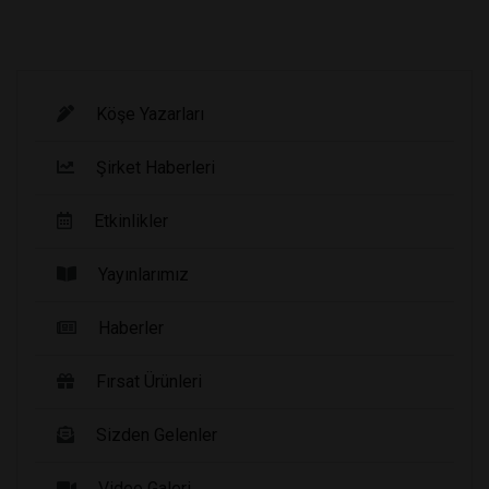
Köşe Yazarları
Şirket Haberleri
Etkinlikler
Yayınlarımız
Haberler
Fırsat Ürünleri
Sizden Gelenler
Video Galeri