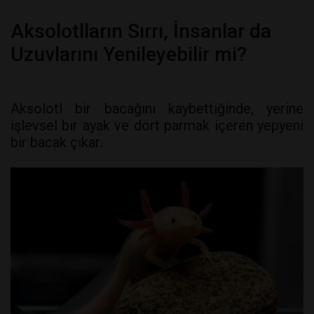
Aksolotlların Sırrı, İnsanlar da
Uzuvlarını Yenileyebilir mi?
Aksolotl bir bacağını kaybettiğinde, yerine
işlevsel bir ayak ve dört parmak içeren yepyeni
bir bacak çıkar.