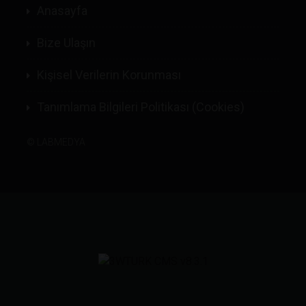
Anasayfa
Bize Ulaşın
Kişisel Verilerin Korunması
Tanımlama Bilgileri Politikası (Cookies)
©
LABMEDYA