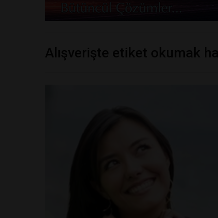
Alışverişte etiket okumak ha