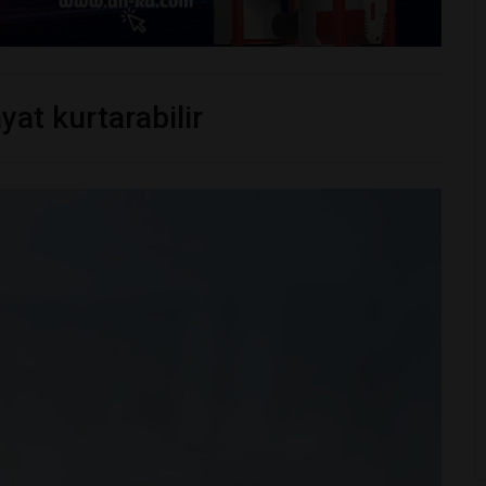
yat kurtarabilir