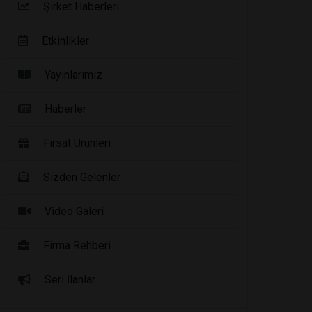
Şirket Haberleri
Etkinlikler
Yayınlarımız
Haberler
Fırsat Ürünleri
Sizden Gelenler
Video Galeri
Firma Rehberi
Seri İlanlar