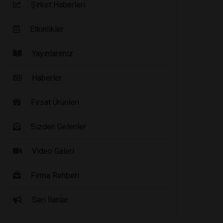
Şirket Haberleri
Etkinlikler
Yayınlarımız
Haberler
Fırsat Ürünleri
Sizden Gelenler
Video Galeri
Firma Rehberi
Seri İlanlar