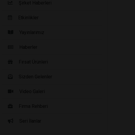
Şirket Haberleri
Etkinlikler
Yayınlarımız
Haberler
Fırsat Ürünleri
Sizden Gelenler
Video Galeri
Firma Rehberi
Seri İlanlar