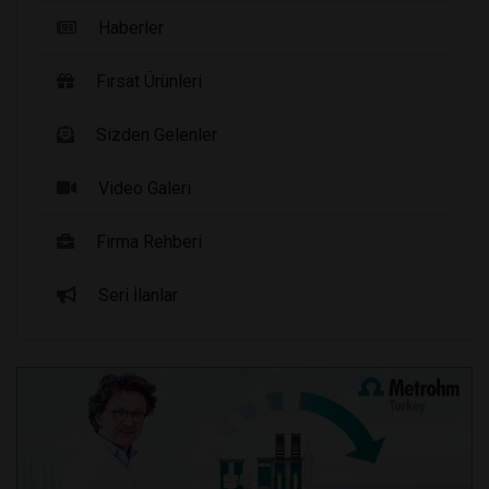
Haberler
Fırsat Ürünleri
Sizden Gelenler
Video Galeri
Firma Rehberi
Seri İlanlar