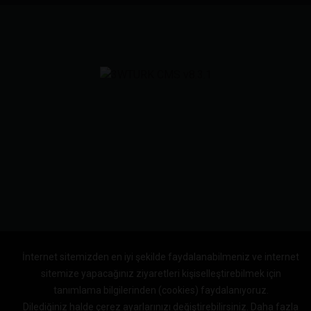
İnternet sitemizden en iyi şekilde faydalanabilmeniz ve internet
sitemize yapacağınız ziyaretleri kişiselleştirebilmek için
tanımlama bilgilerinden (cookies) faydalanıyoruz.
Dilediğiniz halde çerez ayarlarınızı değiştirebilirsiniz.
Daha fazla