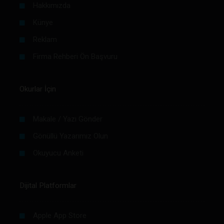
Hakkımızda
Künye
Reklam
Firma Rehberi Ön Başvuru
Okurlar İçin
Makale / Yazı Gönder
Gönüllü Yazarımız Olun
Okuyucu Anketi
Dijital Platformlar
Apple App Store