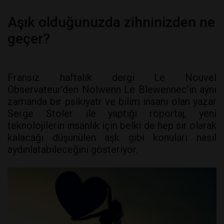
Aşık olduğunuzda zihninizden ne
geçer?
Fransız haftalık dergi Le Nouvel
Observateur’den Nolwenn Le Blewennec’in aynı
zamanda bir psikiyatr ve bilim insanı olan yazar
Serge Stoler ile yaptığı röportaj, yeni
teknolojilerin insanlık için belki de hep sır olarak
kalacağı düşünülen aşk gibi konuları nasıl
aydınlatabileceğini gösteriyor.