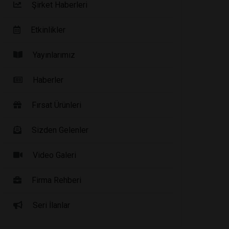
Şirket Haberleri
Etkinlikler
Yayınlarımız
Haberler
Fırsat Ürünleri
Sizden Gelenler
Video Galeri
Firma Rehberi
Seri İlanlar