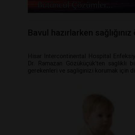
Bavul hazırlarken sağlığınız 
Hisar Intercontinental Hospital Enfeksiy
Dr. Ramazan Gözüküçük’ten saglikli bi
gerekenleri ve sagliginizi korumak için d