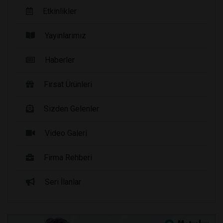
Etkinlikler
Yayınlarımız
Haberler
Fırsat Ürünleri
Sizden Gelenler
Video Galeri
Firma Rehberi
Seri İlanlar