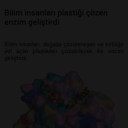
Bilim insanları plastiği çözen
enzim geliştirdi
Bilim insanları, doğada çözünmeyen ve kirliliğe
yol açan plastikleri çözebilecek bir enzim
geliştirdi.