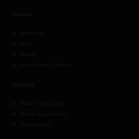
Kurumsal
Hakkımızda
Künye
Reklam
Firma Rehberi Ön Başvuru
Okurlar İçin
Makale / Yazı Gönder
Gönüllü Yazarımız Olun
Okuyucu Anketi