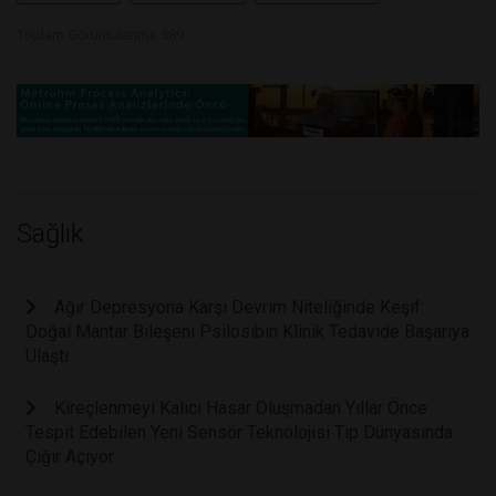
Toplam Görüntülenme 589
Sağlık
Ağır Depresyona Karşı Devrim Niteliğinde Keşif:
Doğal Mantar Bileşeni Psilosibin Klinik Tedavide Başarıya
Ulaştı
Kireçlenmeyi Kalıcı Hasar Oluşmadan Yıllar Önce
Tespit Edebilen Yeni Sensör Teknolojisi Tıp Dünyasında
Çığır Açıyor