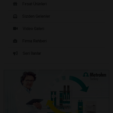
Fırsat Ürünleri
Sizden Gelenler
Video Galeri
Firma Rehberi
Seri İlanlar