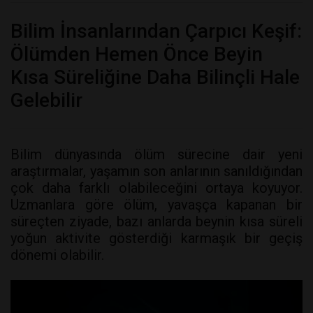
Bilim İnsanlarından Çarpıcı Keşif:
Ölümden Hemen Önce Beyin
Kısa Süreliğine Daha Bilinçli Hale
Gelebilir
Bilim dünyasında ölüm sürecine dair yeni
araştırmalar, yaşamın son anlarının sanıldığından
çok daha farklı olabileceğini ortaya koyuyor.
Uzmanlara göre ölüm, yavaşça kapanan bir
süreçten ziyade, bazı anlarda beynin kısa süreli
yoğun aktivite gösterdiği karmaşık bir geçiş
dönemi olabilir.