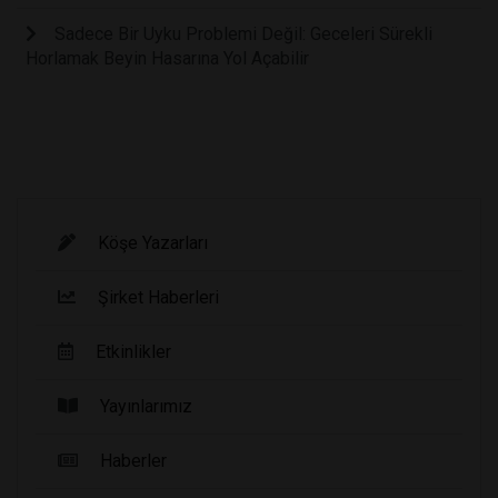
Sadece Bir Uyku Problemi Değil: Geceleri Sürekli
Horlamak Beyin Hasarına Yol Açabilir
Köşe Yazarları
Şirket Haberleri
Etkinlikler
Yayınlarımız
Haberler