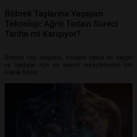
Böbrek Taşlarına Yaşayan
Teknoloji: Ağrılı Tedavi Süreci
Tarihe mi Karışıyor?
Böbrek taşı oluşumu, modern tıbbın en yaygın
ve hastalar için en sancılı süreçlerinden biri
olarak bilinir.