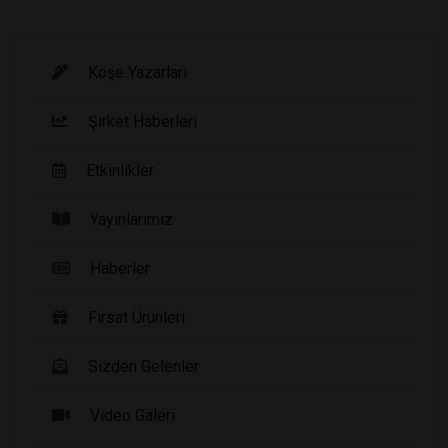
Köşe Yazarları
Şirket Haberleri
Etkinlikler
Yayınlarımız
Haberler
Fırsat Ürünleri
Sizden Gelenler
Video Galeri