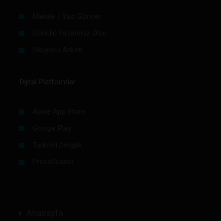
Makale / Yazı Gönder
Gönüllü Yazarımız Olun
Okuyucu Anketi
Dijital Platformlar
Apple App Store
Google Play
Turkcell Dergilik
PressReader
Anasayfa