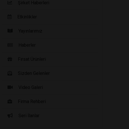
Şirket Haberleri
Etkinlikler
Yayınlarımız
Haberler
Fırsat Ürünleri
Sizden Gelenler
Video Galeri
Firma Rehberi
Seri İlanlar