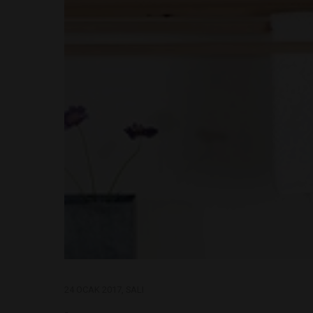
24 OCAK 2017, SALI