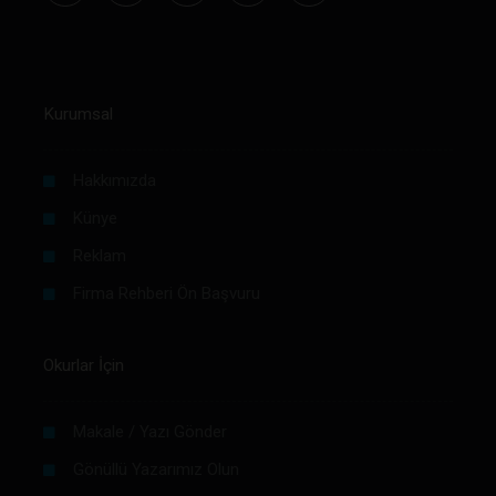
Kurumsal
Hakkımızda
Künye
Reklam
Firma Rehberi Ön Başvuru
Okurlar İçin
Makale / Yazı Gönder
Gönüllü Yazarımız Olun