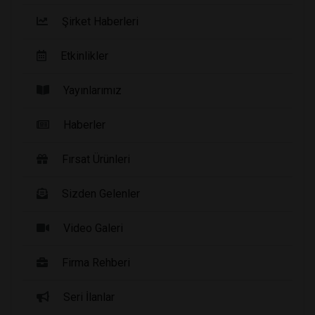
Şirket Haberleri
Etkinlikler
Yayınlarımız
Haberler
Fırsat Ürünleri
Sizden Gelenler
Video Galeri
Firma Rehberi
Seri İlanlar