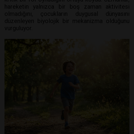
hareketin yalnızca bir boş zaman aktivitesi
olmadığını, çocukların duygusal dünyasını
düzenleyen biyolojik bir mekanizma olduğunu
vurguluyor.