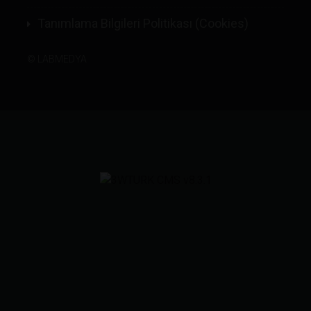
Tanımlama Bilgileri Politikası (Cookies)
©
LABMEDYA