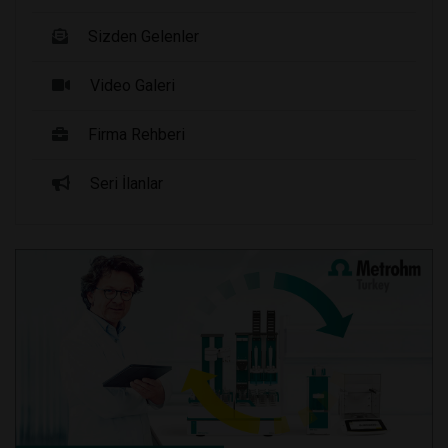
Sizden Gelenler
Video Galeri
Firma Rehberi
Seri İlanlar