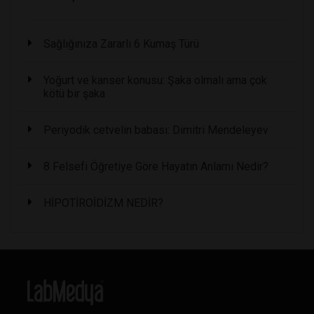
Sağlığınıza Zararlı 6 Kumaş Türü
Yoğurt ve kanser konusu: Şaka olmalı ama çok
kötü bir şaka
Periyodik cetvelin babası: Dimitri Mendeleyev
8 Felsefi Öğretiye Göre Hayatın Anlamı Nedir?
HİPOTİROİDİZM NEDİR?