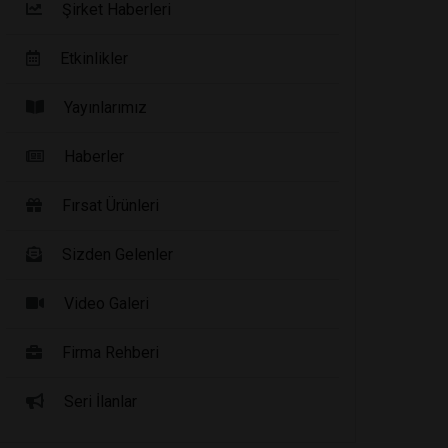
Şirket Haberleri
Etkinlikler
Yayınlarımız
Haberler
Fırsat Ürünleri
Sizden Gelenler
Video Galeri
Firma Rehberi
Seri İlanlar