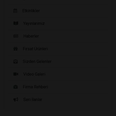
Etkinlikler
Yayınlarımız
Haberler
Fırsat Ürünleri
Sizden Gelenler
Video Galeri
Firma Rehberi
Seri İlanlar