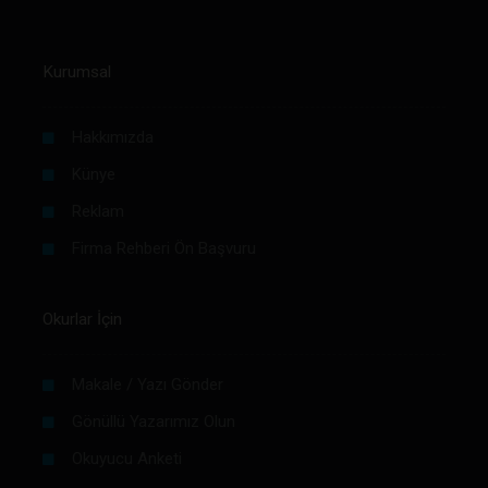
Kurumsal
Hakkımızda
Künye
Reklam
Firma Rehberi Ön Başvuru
Okurlar İçin
Makale / Yazı Gönder
Gönüllü Yazarımız Olun
Okuyucu Anketi