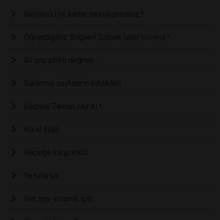
Kendinizi ne kadar sevsiyorsunuz?
Öğrendiğiniz Bilgileri Silmek İster misiniz?
İki ucu sihirli değnek ...
Sararmış sayfaların bildikleri
Geçmiş Zaman olur ki !
Kural ihlali
Kepeğe karşı etkili
Ya tutarsa…
Her şey insanlık için