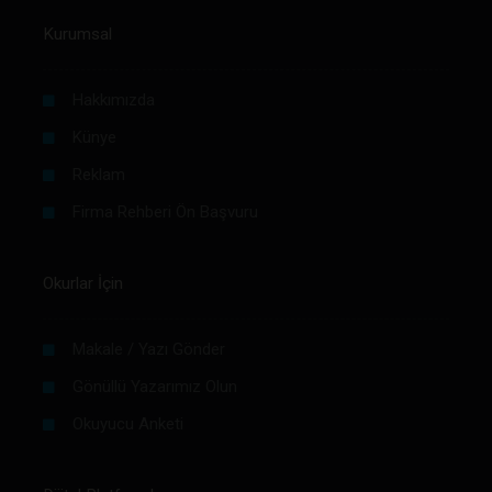
Kurumsal
Hakkımızda
Künye
Reklam
Firma Rehberi Ön Başvuru
Okurlar İçin
Makale / Yazı Gönder
Gönüllü Yazarımız Olun
Okuyucu Anketi