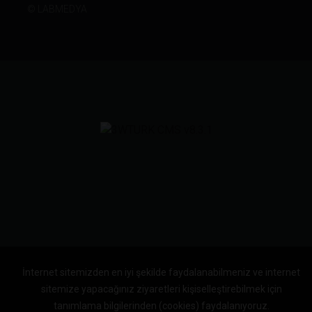
©
LABMEDYA
İnternet sitemizden en iyi şekilde faydalanabilmeniz ve internet
sitemize yapacağınız ziyaretleri kişiselleştirebilmek için
tanımlama bilgilerinden (cookies) faydalanıyoruz.