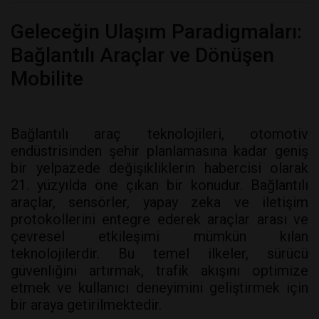
Geleceğin Ulaşım Paradigmaları:
Bağlantılı Araçlar ve Dönüşen
Mobilite
Bağlantılı araç teknolojileri, otomotiv
endüstrisinden şehir planlamasına kadar geniş
bir yelpazede değişikliklerin habercisi olarak
21. yüzyılda öne çıkan bir konudur. Bağlantılı
araçlar, sensörler, yapay zeka ve iletişim
protokollerini entegre ederek araçlar arası ve
çevresel etkileşimi mümkün kılan
teknolojilerdir. Bu temel ilkeler, sürücü
güvenliğini artırmak, trafik akışını optimize
etmek ve kullanıcı deneyimini geliştirmek için
bir araya getirilmektedir.