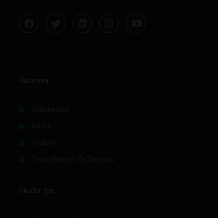
Kurumsal
Hakkımızda
Künye
Reklam
Firma Rehberi Ön Başvuru
Okurlar İçin