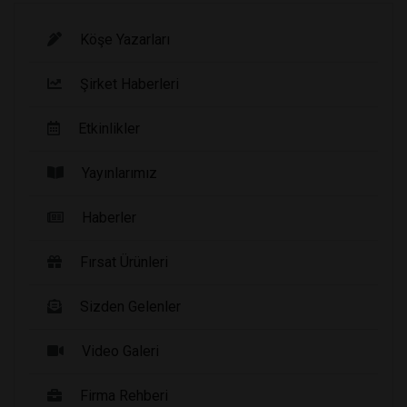
Köşe Yazarları
Şirket Haberleri
Etkinlikler
Yayınlarımız
Haberler
Fırsat Ürünleri
Sizden Gelenler
Video Galeri
Firma Rehberi