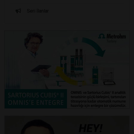
Seri İlanlar