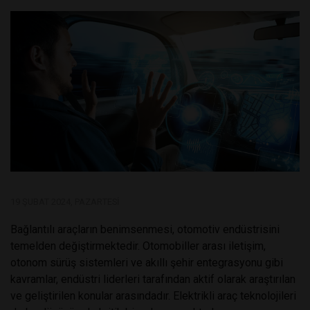
19 ŞUBAT 2024, PAZARTESI
Bağlantılı araçların benimsenmesi, otomotiv endüstrisini
temelden değiştirmektedir. Otomobiller arası iletişim,
otonom sürüş sistemleri ve akıllı şehir entegrasyonu gibi
kavramlar, endüstri liderleri tarafından aktif olarak araştırılan
ve geliştirilen konular arasındadır. Elektrikli araç teknolojileri