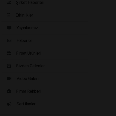
Şirket Haberleri
Etkinlikler
Yayınlarımız
Haberler
Fırsat Ürünleri
Sizden Gelenler
Video Galeri
Firma Rehberi
Seri İlanlar