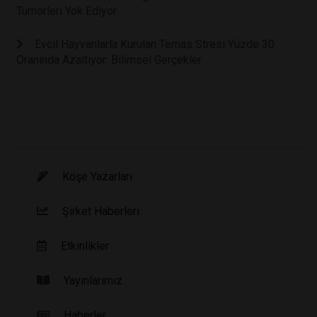
Tümörleri Yok Ediyor
Evcil Hayvanlarla Kurulan Temas Stresi Yüzde 30
Oranında Azaltıyor: Bilimsel Gerçekler
Köşe Yazarları
Şirket Haberleri
Etkinlikler
Yayınlarımız
Haberler