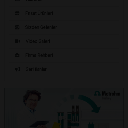
Fırsat Ürünleri
Sizden Gelenler
Video Galeri
Firma Rehberi
Seri İlanlar