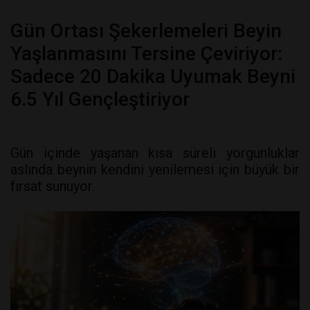
Gün Ortası Şekerlemeleri Beyin
Yaşlanmasını Tersine Çeviriyor:
Sadece 20 Dakika Uyumak Beyni
6.5 Yıl Gençleştiriyor
Gün içinde yaşanan kısa süreli yorgunluklar
aslında beynin kendini yenilemesi için büyük bir
fırsat sunuyor.