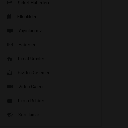
Şirket Haberleri
Etkinlikler
Yayınlarımız
Haberler
Fırsat Ürünleri
Sizden Gelenler
Video Galeri
Firma Rehberi
Seri İlanlar