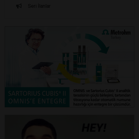
Seri İlanlar