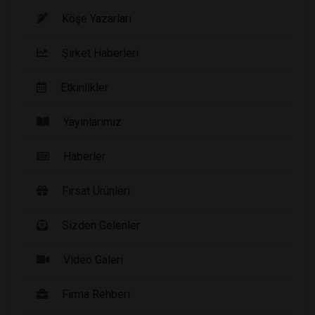
Köşe Yazarları
Şirket Haberleri
Etkinlikler
Yayınlarımız
Haberler
Fırsat Ürünleri
Sizden Gelenler
Video Galeri
Firma Rehberi