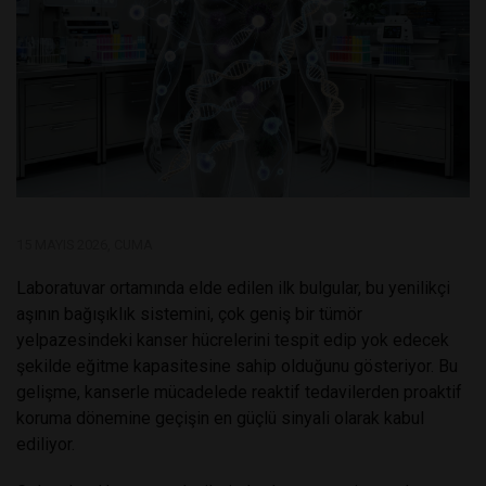
15 MAYIS 2026, CUMA
Laboratuvar ortamında elde edilen ilk bulgular, bu yenilikçi
aşının bağışıklık sistemini, çok geniş bir tümör
yelpazesindeki kanser hücrelerini tespit edip yok edecek
şekilde eğitme kapasitesine sahip olduğunu gösteriyor. Bu
gelişme, kanserle mücadelede reaktif tedavilerden proaktif
koruma dönemine geçişin en güçlü sinyali olarak kabul
ediliyor.