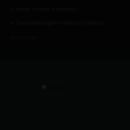
Kişisel Verilerin Korunması
Tanımlama Bilgileri Politikası (Cookies)
©
LABMEDYA