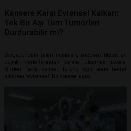
Kansere Karşı Evrensel Kalkan:
Tek Bir Aşı Tüm Tümörleri
Durdurabilir mi?
Singapur’daki bilim insanları, modern tıbbın en
büyük hedeflerinden birine ulaşmak üzere:
Birden fazla kanser türünü aynı anda hedef
alabilen "evrensel" bir kanser aşısı.