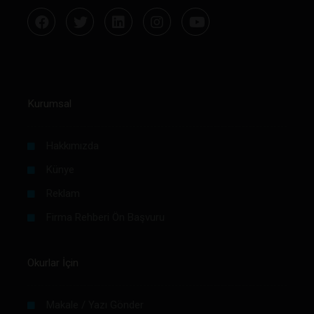
Kurumsal
Hakkımızda
Künye
Reklam
Firma Rehberi Ön Başvuru
Okurlar İçin
Makale / Yazı Gönder