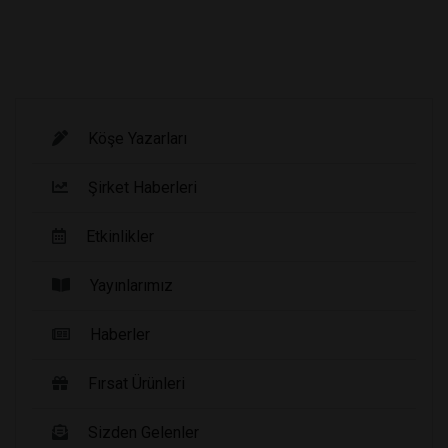
Köşe Yazarları
Şirket Haberleri
Etkinlikler
Yayınlarımız
Haberler
Fırsat Ürünleri
Sizden Gelenler