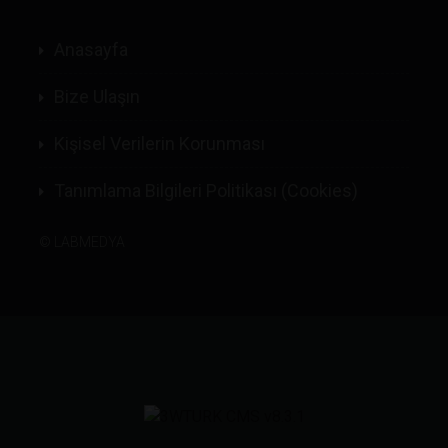
Anasayfa
Bize Ulaşın
Kişisel Verilerin Korunması
Tanımlama Bilgileri Politikası (Cookies)
©
LABMEDYA