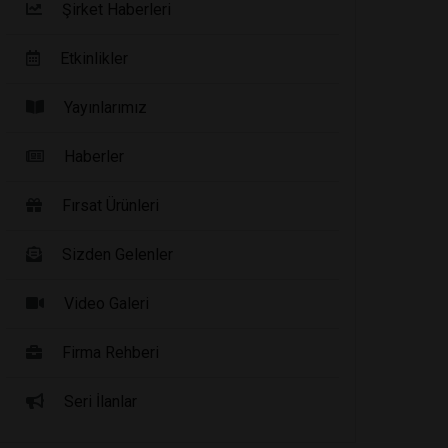
Şirket Haberleri
Etkinlikler
Yayınlarımız
Haberler
Fırsat Ürünleri
Sizden Gelenler
Video Galeri
Firma Rehberi
Seri İlanlar