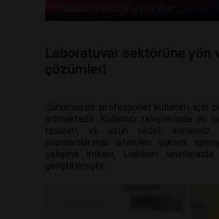
Laboratuvar sektörüne yön 
çözümleri
Günümüzde profesyonel kullanım için buz
artmaktadır. Kullanıcı taleplerinde en 
tasarım, ve uzun vadeli sorunsuz ç
standartlarında istenilen yüksek emniye
çalışma imkanı, Liebherr ürünlerinde
geliştirilmiştir.