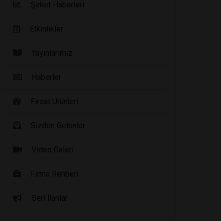
Şirket Haberleri
Etkinlikler
Yayınlarımız
Haberler
Fırsat Ürünleri
Sizden Gelenler
Video Galeri
Firma Rehberi
Seri İlanlar