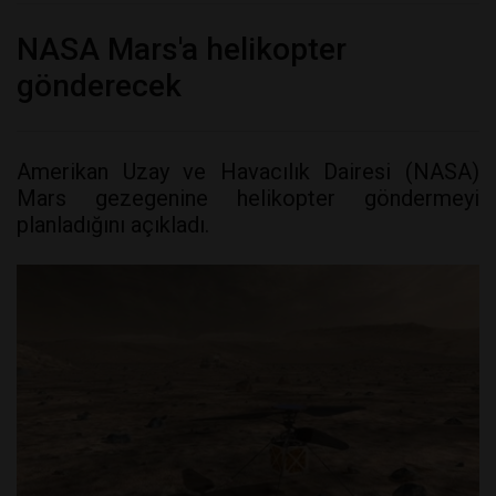
NASA Mars'a helikopter
gönderecek
Amerikan Uzay ve Havacılık Dairesi (NASA)
Mars gezegenine helikopter göndermeyi
planladığını açıkladı.