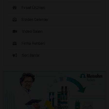
Fırsat Ürünleri
Sizden Gelenler
Video Galeri
Firma Rehberi
Seri İlanlar